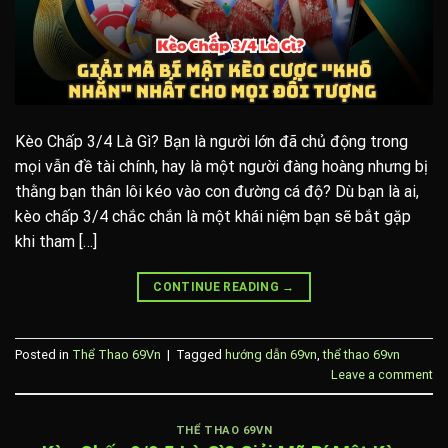
Kèo Chấp 3/4 Là Gì? Bạn là người lớn đã chủ động trong
mọi vẫn đề tài chính, hay là một người đàng hoàng nhưng bị
thằng bạn thân lôi kéo vào con đường cá độ? Dù bạn là ai,
kèo chấp 3/4 chắc chắn là một khái niệm bạn sẽ bắt gặp
khi tham […]
CONTINUE READING
→
Posted in
Thể Thao 69Vn
|
Tagged
hướng dẫn 69vn
,
thể thao 69vn
Leave a comment
THỂ THAO 69VN