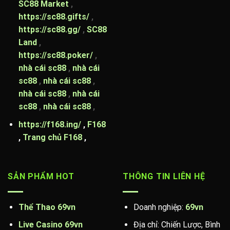
SC88 Market
,
https://sc88.gifts/
,
https://sc88.gg/
,
SC88
Land
,
https://sc88.poker/
,
nhà cái sc88
,
nhà cái
sc88
,
nhà cái sc88
,
nhà cái sc88
,
nhà cái
sc88
,
nhà cái sc88
,
https://f168.ing/
,
F168
,
Trang chủ F168
,
SẢN PHẨM HOT
THÔNG TIN LIÊN HỆ
Thể Thao 69vn
Doanh nghiệp:
69vn
Live Casino 69vn
Địa chỉ: Chiến Lược, Bình