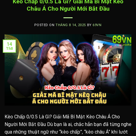
Kèo Chấp 0/0.5 Là Gì? Giải Mã Bí Mật Kèo
Châu Á Cho Người Mới Bắt Đầu
POSTED ON
THÁNG 8 14, 2025
BY
69VN
14
Th8
Kèo Chấp 0/0.5 Là Gì? Giải Mã Bí Mật Kèo Châu Á Cho
Người Mới Bắt Đầu Dù bạn là ai, chắc hẳn bạn đã từng nghe
qua những thuật ngữ như “kèo chấp”, “kèo châu Á” khi lướt