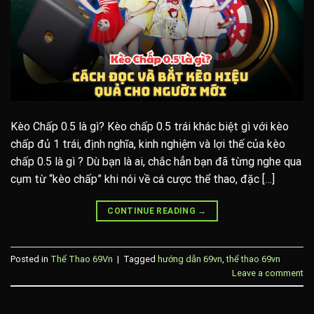
Kèo Chấp 0.5 là gì? Kèo chấp 0.5 trái khác biệt gì với kèo
chấp đủ 1 trái, định nghĩa, kinh nghiệm và lợi thế của kèo
chấp 0.5 là gì ? Dù bạn là ai, chắc hẳn bạn đã từng nghe qua
cụm từ “kèo chấp” khi nói về cá cược thể thao, đặc […]
CONTINUE READING
→
Posted in
Thể Thao 69Vn
|
Tagged
hướng dẫn 69vn
,
thể thao 69vn
Leave a comment