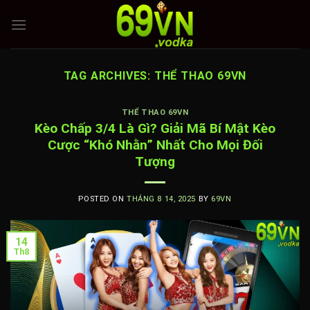
Skip
to
content
TAG ARCHIVES:
THỂ THAO 69VN
THỂ THAO 69VN
Kèo Chấp 3/4 Là Gì? Giải Mã Bí Mật Kèo
Cược “Khó Nhằn” Nhất Cho Mọi Đối
Tượng
POSTED ON
THÁNG 8 14, 2025
BY
69VN
14
Th8