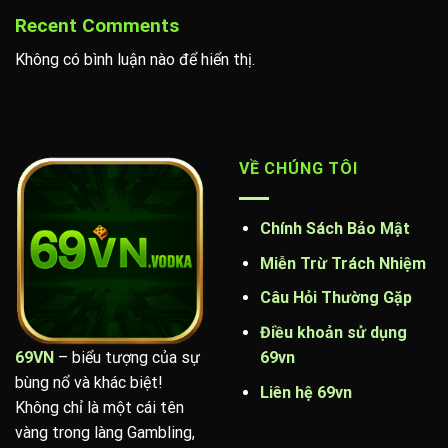
Recent Comments
Không có bình luận nào để hiển thị.
VỀ CHÚNG TÔI
Chính Sách Bảo Mật
Miễn Trừ Trách Nhiệm
Câu Hỏi Thường Gặp
Điều khoản sử dụng
69vn
69VN
– biểu tượng của sự
bùng nổ và khác biệt!
Liên hệ 69vn
Không chỉ là một cái tên
vàng trong làng Gambling,