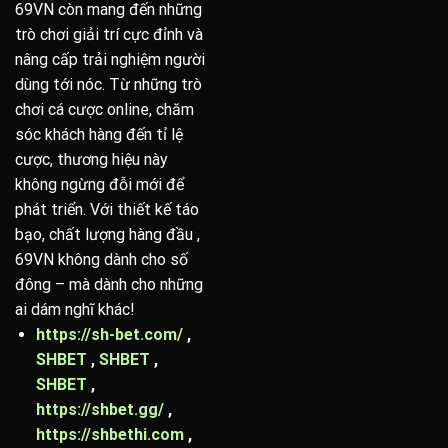
69VN còn mang đến những
trò chơi giải trí cực đỉnh và
nâng cấp trải nghiệm người
dùng tới nóc. Từ những trò
chơi cá cược online, chăm
sóc khách hàng đến tỉ lệ
cược, thương hiệu này
không ngừng đỗi mới để
phát triển. Với thiết kế táo
bạo, chất lượng hàng đầu ,
69VN không dành cho số
đông – mà dành cho những
ai dám nghĩ khác!
https://sh-bet.com/
,
SHBET
,
SHBET
,
SHBET
,
https://shbet.gg/
,
https://shbethi.com
,